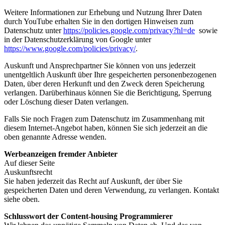
Weitere Informationen zur Erhebung und Nutzung Ihrer Daten
durch YouTube erhalten Sie in den dortigen Hinweisen zum
Datenschutz unter
https://policies.google.com/privacy?hl=de
sowie
in der Datenschutzerklärung von Google unter
https://www.google.com/policies/privacy/
.
Auskunft und Ansprechpartner Sie können von uns jederzeit
unentgeltlich Auskunft über Ihre gespeicherten personenbezogenen
Daten, über deren Herkunft und den Zweck deren Speicherung
verlangen. Darüberhinaus können Sie die Berichtigung, Sperrung
oder Löschung dieser Daten verlangen.
Falls Sie noch Fragen zum Datenschutz im Zusammenhang mit
diesem Internet-Angebot haben, können Sie sich jederzeit an die
oben genannte Adresse wenden.
Werbeanzeigen fremder Anbieter
Auf dieser Seite
Auskunftsrecht
Sie haben jederzeit das Recht auf Auskunft, der über Sie
gespeicherten Daten und deren Verwendung, zu verlangen. Kontakt
siehe oben.
Schlusswort der Content-housing Programmierer