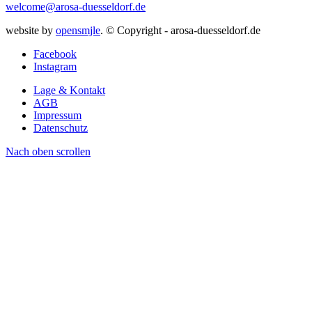
welcome@arosa-duesseldorf.de
website by
opensmjle
. © Copyright - arosa-duesseldorf.de
Facebook
Instagram
Lage & Kontakt
AGB
Impressum
Datenschutz
Nach oben scrollen